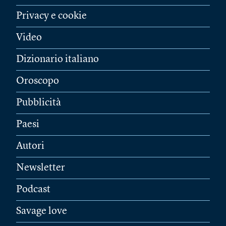
Privacy e cookie
Video
Dizionario italiano
Oroscopo
Pubblicità
Paesi
Autori
Newsletter
Podcast
Savage love