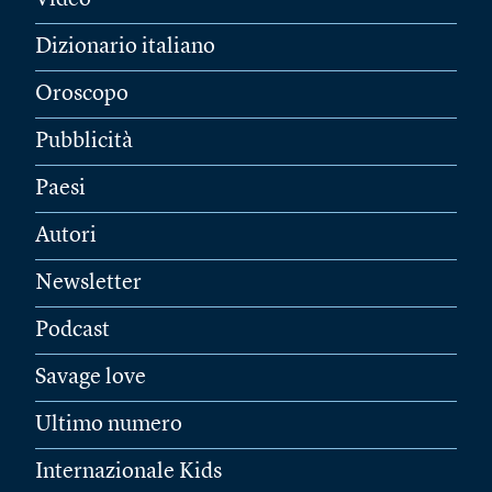
Video
Dizionario italiano
Oroscopo
Pubblicità
Paesi
Autori
Newsletter
Podcast
Savage love
Ultimo numero
Internazionale Kids