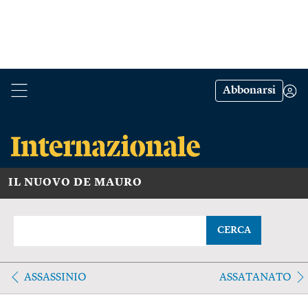
Abbonarsi
IL NUOVO DE MAURO
CERCA
ASSASSINIO
ASSATANATO