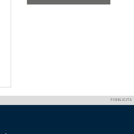
PUBBLICITÀ