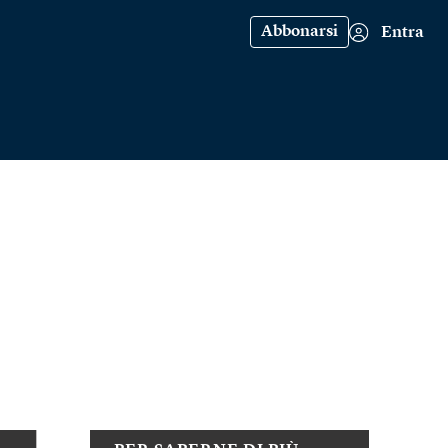
Abbonarsi
Entra