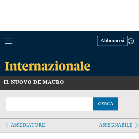
Abbonarsi
IL NUOVO DE MAURO
CERCA
ASSEDIATORE
ASSEGNABILE