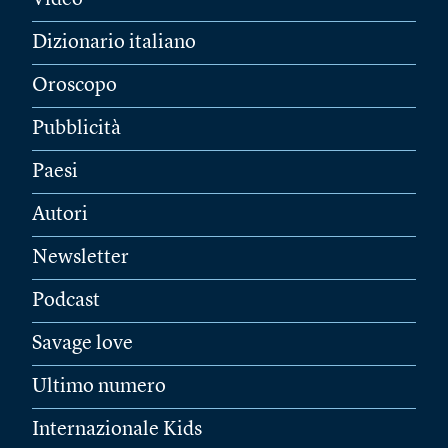
Video
Dizionario italiano
Oroscopo
Pubblicità
Paesi
Autori
Newsletter
Podcast
Savage love
Ultimo numero
Internazionale Kids