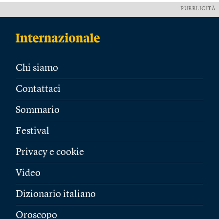
PUBBLICITÀ
Chi siamo
Contattaci
Sommario
Festival
Privacy e cookie
Video
Dizionario italiano
Oroscopo