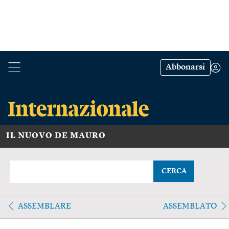
Abbonarsi
IL NUOVO DE MAURO
CERCA
ASSEMBLARE
ASSEMBLATO