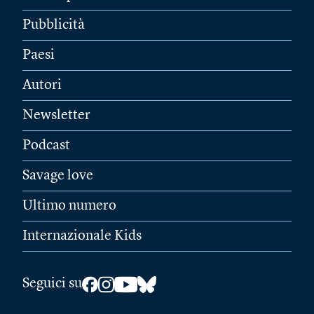
Pubblicità
Paesi
Autori
Newsletter
Podcast
Savage love
Ultimo numero
Internazionale Kids
Seguici su