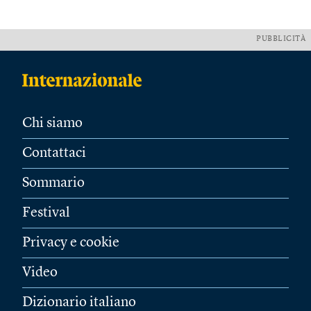
PUBBLICITÀ
Chi siamo
Contattaci
Sommario
Festival
Privacy e cookie
Video
Dizionario italiano