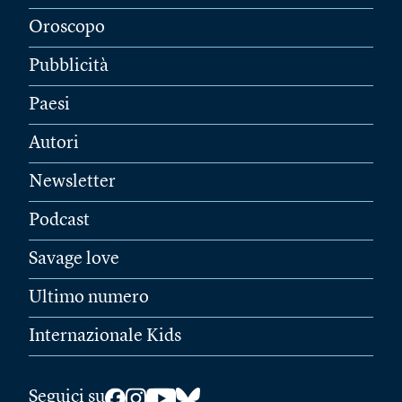
Oroscopo
Pubblicità
Paesi
Autori
Newsletter
Podcast
Savage love
Ultimo numero
Internazionale Kids
Seguici su