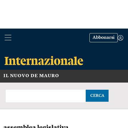
Abbonarsi
IL NUOVO DE MAURO
CERCA
assemblea legislativa