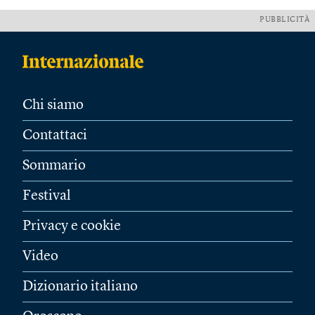
PUBBLICITÀ
Chi siamo
Contattaci
Sommario
Festival
Privacy e cookie
Video
Dizionario italiano