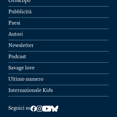
Oroscopo
Pubblicità
Paesi
Autori
Newsletter
Podcast
Savage love
Ultimo numero
Internazionale Kids
Seguici su