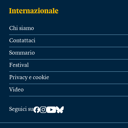
Chi siamo
Contattaci
Sommario
Festival
Privacy e cookie
Video
Seguici su