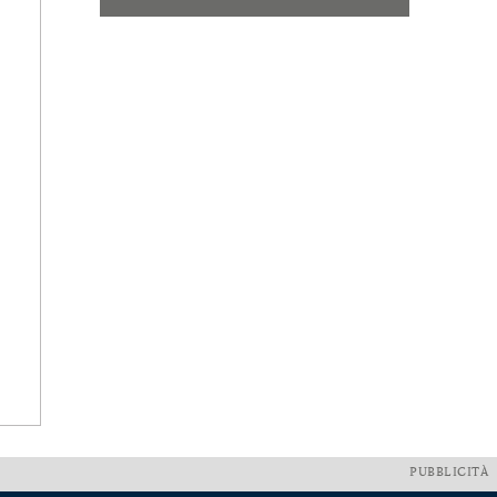
PUBBLICITÀ