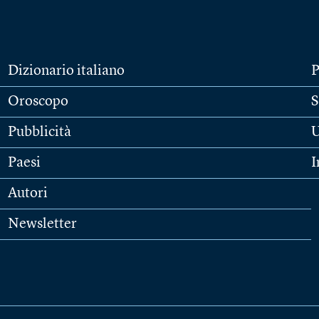
Dizionario italiano
P
Oroscopo
S
Pubblicità
U
Paesi
I
Autori
Newsletter