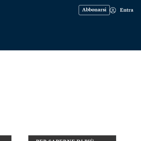
Abbonarsi
Entra