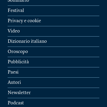
Sommario
Festival
Privacy e cookie
Video
Dizionario italiano
Oroscopo
Pubblicità
Paesi
Autori
Newsletter
Podcast