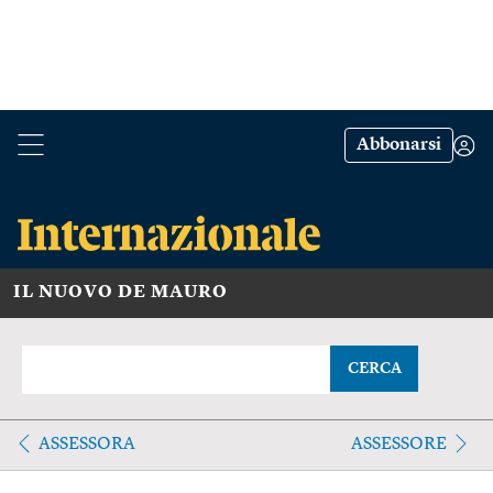
Abbonarsi
IL NUOVO DE MAURO
CERCA
ASSESSORA
ASSESSORE