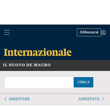
Abbonarsi
IL NUOVO DE MAURO
CERCA
ASSESTARE
ASSESTATA