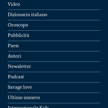
Video
Dizionario italiano
Oroscopo
Pubblicità
Paesi
Autori
Newsletter
Podcast
Savage love
Ultimo numero