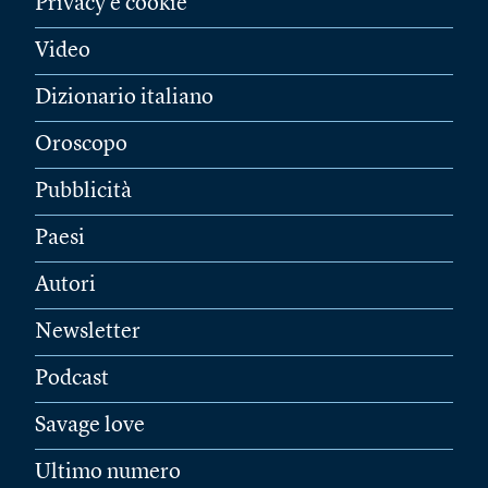
Privacy e cookie
Video
Dizionario italiano
Oroscopo
Pubblicità
Paesi
Autori
Newsletter
Podcast
Savage love
Ultimo numero