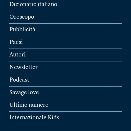
Dizionario italiano
Oroscopo
Pubblicità
Paesi
Autori
Newsletter
Podcast
Savage love
Ultimo numero
Internazionale Kids