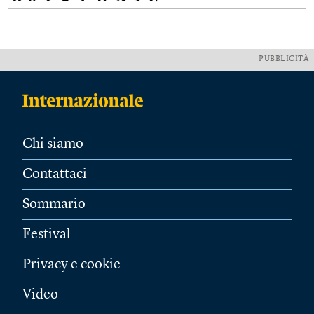
PUBBLICITÀ
Chi siamo
Contattaci
Sommario
Festival
Privacy e cookie
Video