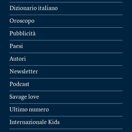
Dizionario italiano
Oroscopo
Pubblicità
Paesi
Autori
Newsletter
Podcast
Savage love
Ultimo numero
Internazionale Kids