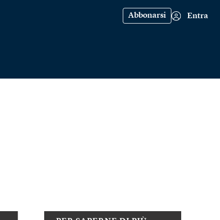
Abbonarsi
Entra