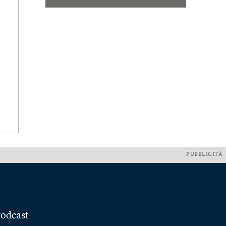
PUBBLICITÀ
odcast