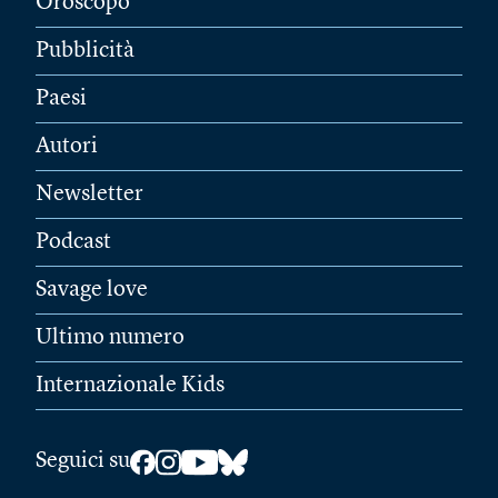
Oroscopo
Pubblicità
Paesi
Autori
Newsletter
Podcast
Savage love
Ultimo numero
Internazionale Kids
Seguici su