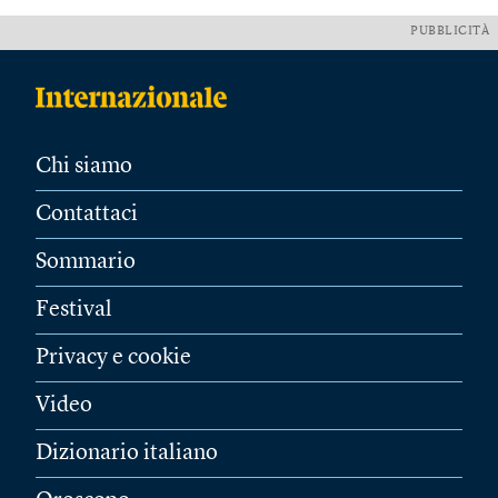
PUBBLICITÀ
Chi siamo
Contattaci
Sommario
Festival
Privacy e cookie
Video
Dizionario italiano