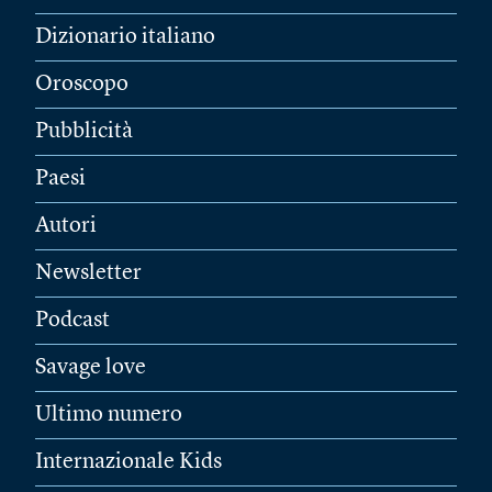
Dizionario italiano
Oroscopo
Pubblicità
Paesi
Autori
Newsletter
Podcast
Savage love
Ultimo numero
Internazionale Kids