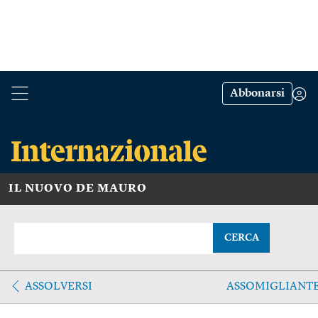
Abbonarsi
IL NUOVO DE MAURO
CERCA
ASSOLVERSI
ASSOMIGLIANT