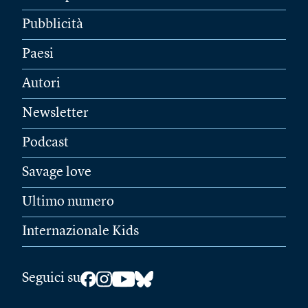
Pubblicità
Paesi
Autori
Newsletter
Podcast
Savage love
Ultimo numero
Internazionale Kids
Seguici su