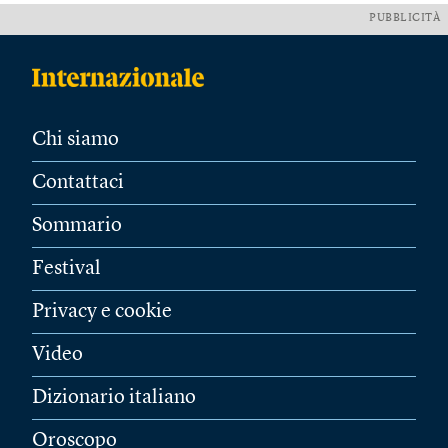
PUBBLICITÀ
Chi siamo
Contattaci
Sommario
Festival
Privacy e cookie
Video
Dizionario italiano
Oroscopo