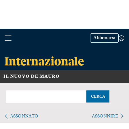
Abbonarsi
IL NUOVO DE MAURO
CERCA
ASSONNATO
ASSONNIRE