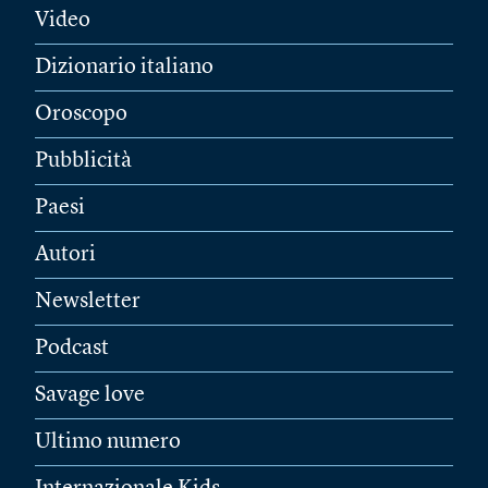
Video
Dizionario italiano
Oroscopo
Pubblicità
Paesi
Autori
Newsletter
Podcast
Savage love
Ultimo numero