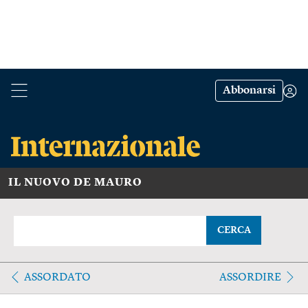
Abbonarsi
IL NUOVO DE MAURO
CERCA
ASSORDATO
ASSORDIRE