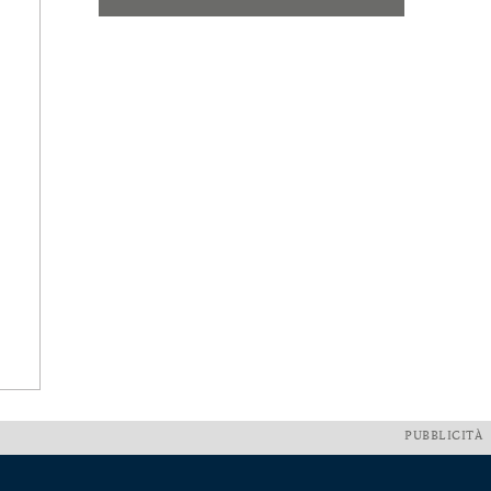
PUBBLICITÀ