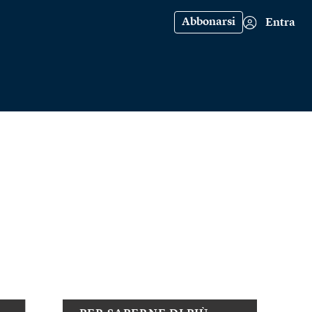
Abbonarsi
Entra