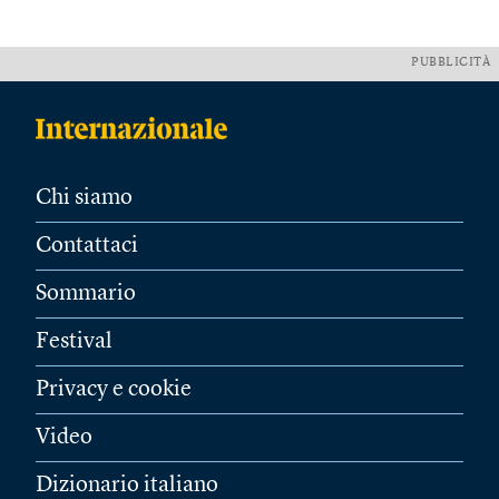
PUBBLICITÀ
Chi siamo
Contattaci
Sommario
Festival
Privacy e cookie
Video
Dizionario italiano