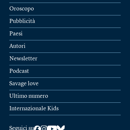
Oroscopo
Pubblicità
Paesi
Autori
Newsletter
Podcast
Savage love
Ultimo numero
Internazionale Kids
Seguici su