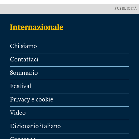
PUBBLICITÀ
Chi siamo
Contattaci
Sommario
Festival
Privacy e cookie
Video
Dizionario italiano