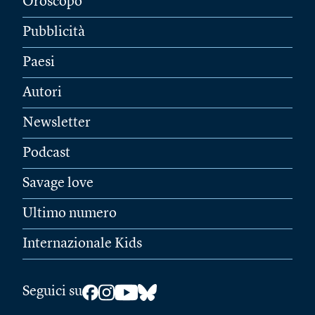
Oroscopo
Pubblicità
Paesi
Autori
Newsletter
Podcast
Savage love
Ultimo numero
Internazionale Kids
Seguici su