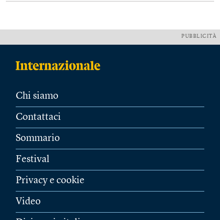
PUBBLICITÀ
Chi siamo
Contattaci
Sommario
Festival
Privacy e cookie
Video