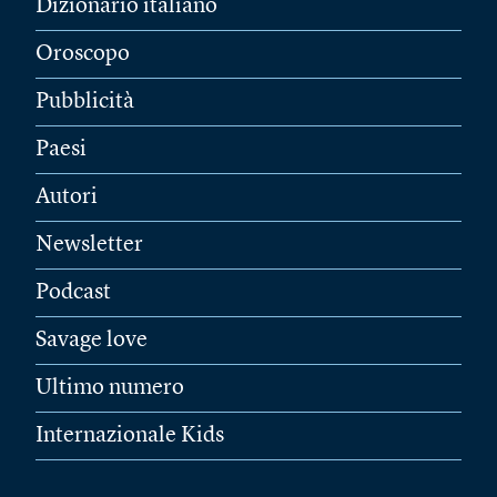
Dizionario italiano
Oroscopo
Pubblicità
Paesi
Autori
Newsletter
Podcast
Savage love
Ultimo numero
Internazionale Kids