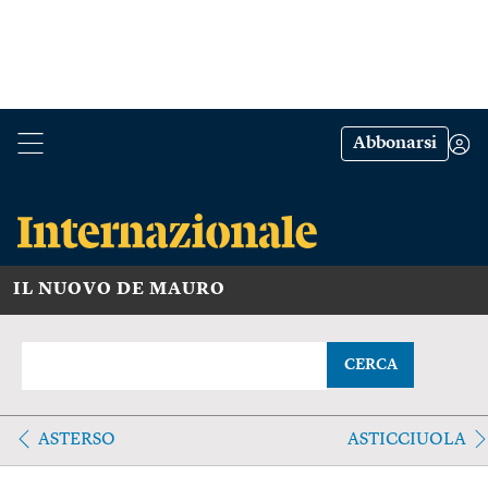
Abbonarsi
IL NUOVO DE MAURO
CERCA
ASTERSO
ASTICCIUOLA