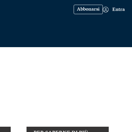
Abbonarsi
Entra