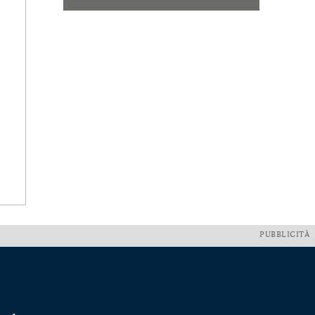
PUBBLICITÀ