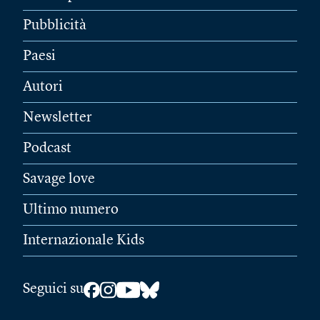
Pubblicità
Paesi
Autori
Newsletter
Podcast
Savage love
Ultimo numero
Internazionale Kids
Seguici su