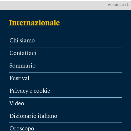
PUBBLICITÀ
Chi siamo
Contattaci
Sommario
Festival
Privacy e cookie
Video
Dizionario italiano
Oroscopo