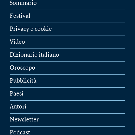
Sommario
Festival
Privacy e cookie
Video
Dizionario italiano
Oroscopo
Pubblicità
Paesi
Autori
Newsletter
Podcast