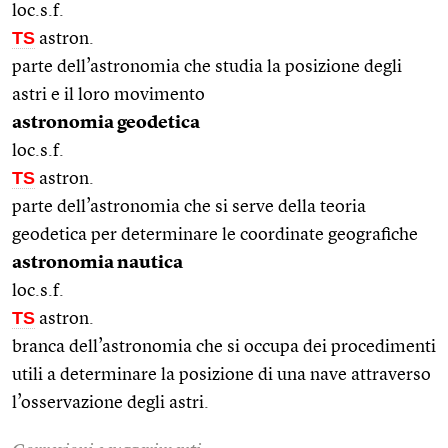
loc.s.f.
TS
astron.
parte dell’astronomia che studia la posizione degli
astri e il loro movimento
astronomia geodetica
loc.s.f.
TS
astron.
parte dell’astronomia che si serve della teoria
geodetica per determinare le coordinate geografiche
astronomia nautica
loc.s.f.
TS
astron.
branca dell’astronomia che si occupa dei procedimenti
utili a determinare la posizione di una nave attraverso
l’osservazione degli astri.