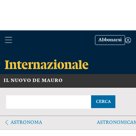
Abbonarsi
IL NUOVO DE MAURO
CERCA
ASTRONOMA
ASTRONOMICA