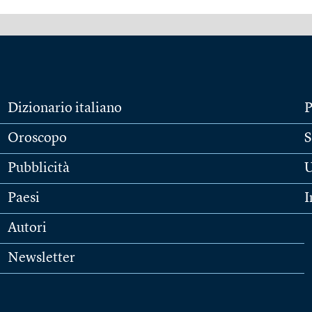
Dizionario italiano
P
Oroscopo
S
Pubblicità
U
Paesi
I
Autori
Newsletter