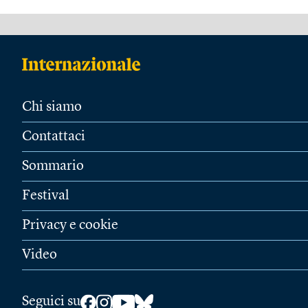
Chi siamo
Contattaci
Sommario
Festival
Privacy e cookie
Video
Seguici su