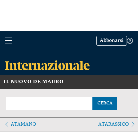
Abbonarsi
IL NUOVO DE MAURO
CERCA
ATAMANO
ATARASSICO