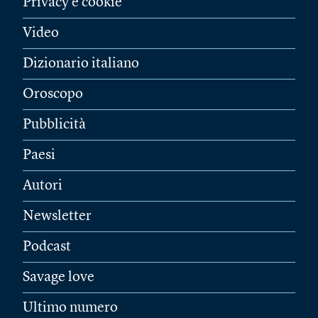
Privacy e cookie
Video
Dizionario italiano
Oroscopo
Pubblicità
Paesi
Autori
Newsletter
Podcast
Savage love
Ultimo numero