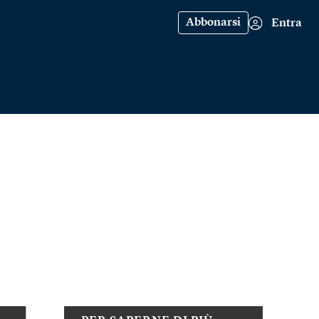
Abbonarsi
Entra