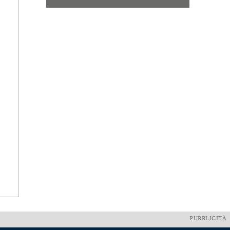
PUBBLICITÀ