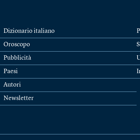
Dizionario italiano
P
Oroscopo
S
Pubblicità
U
Paesi
I
Autori
Newsletter