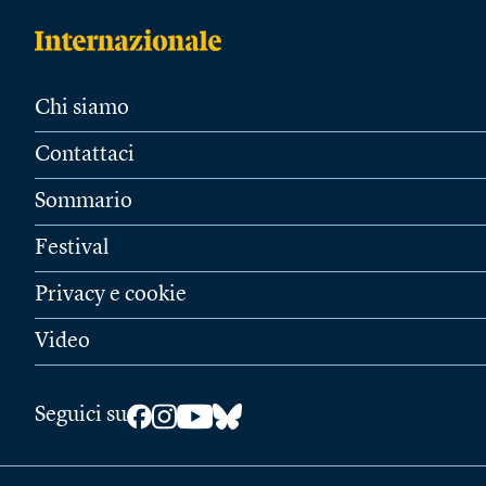
Chi siamo
Contattaci
Sommario
Festival
Privacy e cookie
Video
Seguici su