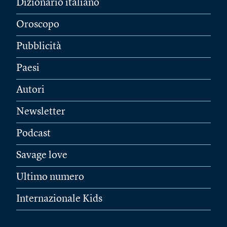
Dizionario italiano
Oroscopo
Pubblicità
Paesi
Autori
Newsletter
Podcast
Savage love
Ultimo numero
Internazionale Kids