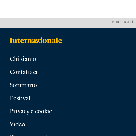
PUBBLICITÀ
Chi siamo
Contattaci
Sommario
Festival
Privacy e cookie
Video