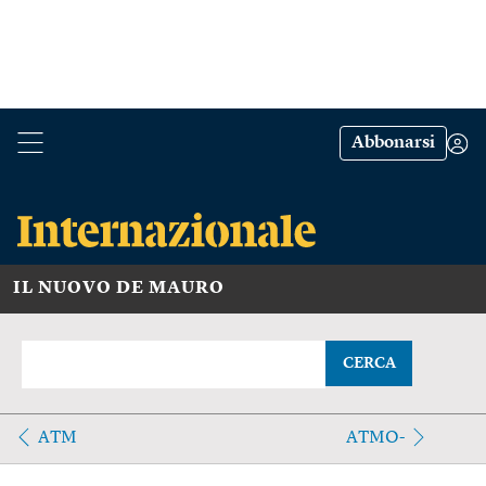
Abbonarsi
IL NUOVO DE MAURO
CERCA
ATM
ATMO-