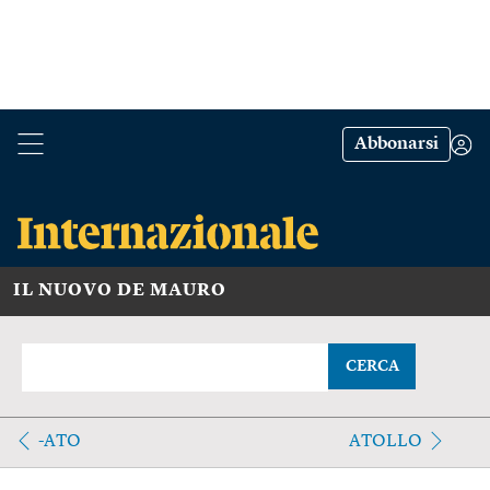
Abbonarsi
IL NUOVO DE MAURO
CERCA
-ATO
ATOLLO