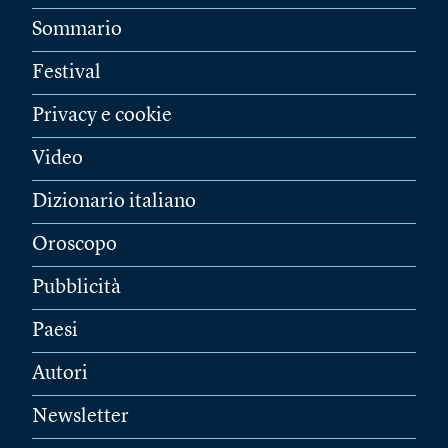
Sommario
Festival
Privacy e cookie
Video
Dizionario italiano
Oroscopo
Pubblicità
Paesi
Autori
Newsletter