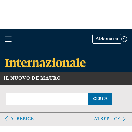
Abbonarsi
IL NUOVO DE MAURO
CERCA
ATREBICE
ATREPLICE