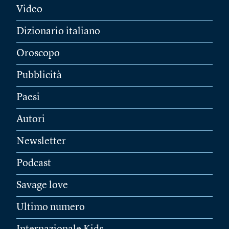
Video
Dizionario italiano
Oroscopo
Pubblicità
Paesi
Autori
Newsletter
Podcast
Savage love
Ultimo numero