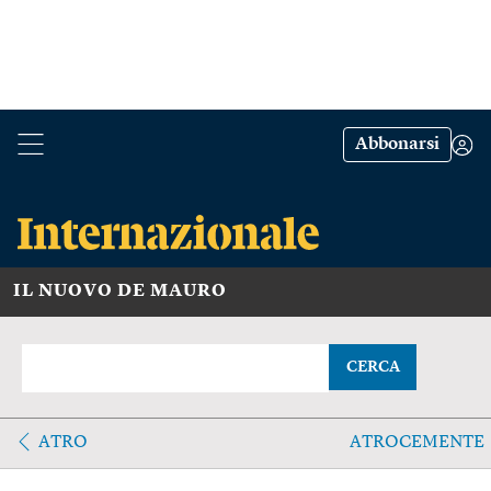
Abbonarsi
IL NUOVO DE MAURO
CERCA
ATRO
ATROCEMENTE