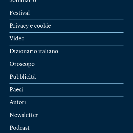
Sommario
Festival
Privacy e cookie
Video
Dizionario italiano
Oroscopo
Pubblicità
Paesi
Autori
Newsletter
Podcast