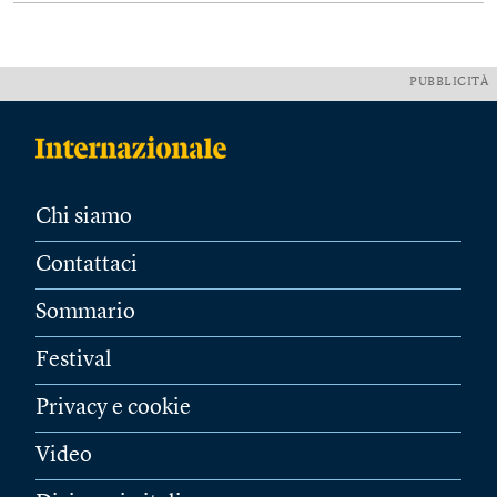
PUBBLICITÀ
Chi siamo
Contattaci
Sommario
Festival
Privacy e cookie
Video