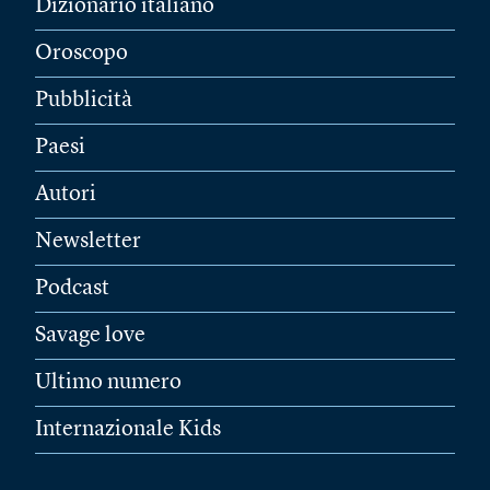
Dizionario italiano
Oroscopo
Pubblicità
Paesi
Autori
Newsletter
Podcast
Savage love
Ultimo numero
Internazionale Kids