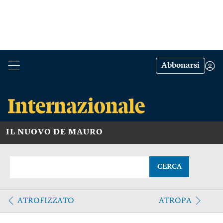
Abbonarsi
IL NUOVO DE MAURO
CERCA
ATROFIZZATO
ATROPA