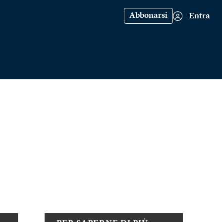
Abbonarsi
Entra