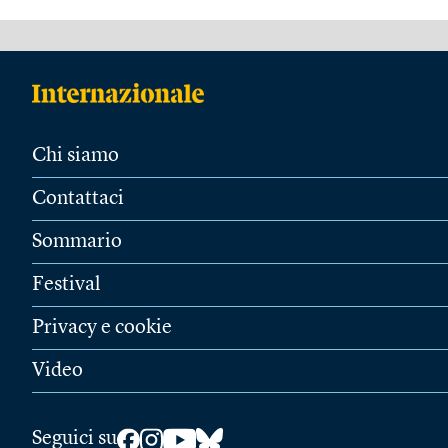
Chi siamo
Contattaci
Sommario
Festival
Privacy e cookie
Video
Seguici su