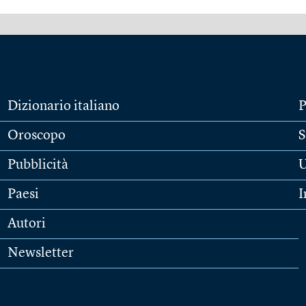
Dizionario italiano
P
Oroscopo
S
Pubblicità
U
Paesi
I
Autori
Newsletter