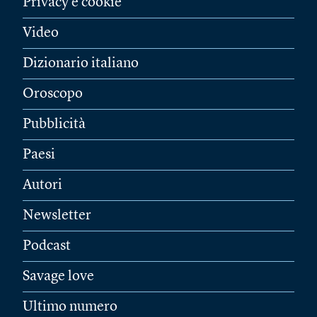
Privacy e cookie
Video
Dizionario italiano
Oroscopo
Pubblicità
Paesi
Autori
Newsletter
Podcast
Savage love
Ultimo numero