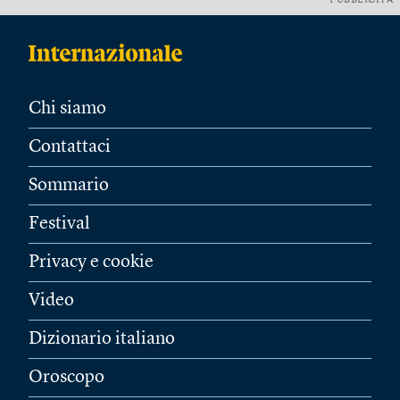
PUBBLICITÀ
Chi siamo
Contattaci
Sommario
Festival
Privacy e cookie
Video
Dizionario italiano
Oroscopo