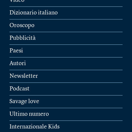
Video
Dizionario italiano
Oroscopo
Pubblicità
Paesi
Autori
Newsletter
Podcast
Savage love
Ultimo numero
Internazionale Kids