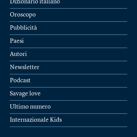
Dizionario italiano
Oroscopo
Pubblicità
Paesi
Autori
Newsletter
Podcast
Savage love
Ultimo numero
Internazionale Kids