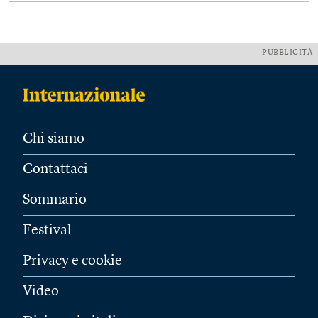
PUBBLICITÀ
Chi siamo
Contattaci
Sommario
Festival
Privacy e cookie
Video