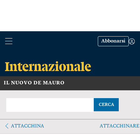
Abbonarsi
IL NUOVO DE MAURO
CERCA
ATTACCHINA
ATTACCHINARE