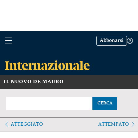
Abbonarsi
IL NUOVO DE MAURO
CERCA
ATTEGGIATO
ATTEMPATO