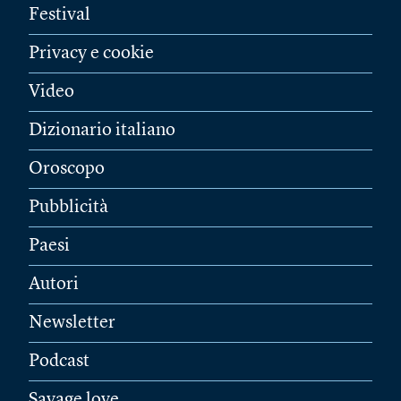
Festival
Privacy e cookie
Video
Dizionario italiano
Oroscopo
Pubblicità
Paesi
Autori
Newsletter
Podcast
Savage love