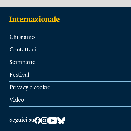
Chi siamo
Contattaci
Sommario
Festival
Privacy e cookie
Video
Seguici su