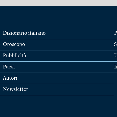
Dizionario italiano
P
Oroscopo
S
Pubblicità
U
Paesi
I
Autori
Newsletter