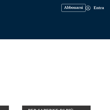
Abbonarsi
Entra