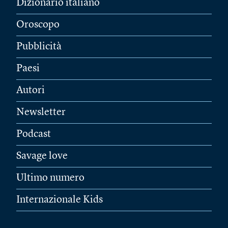
Dizionario italiano
Oroscopo
Pubblicità
Paesi
Autori
Newsletter
Podcast
Savage love
Ultimo numero
Internazionale Kids