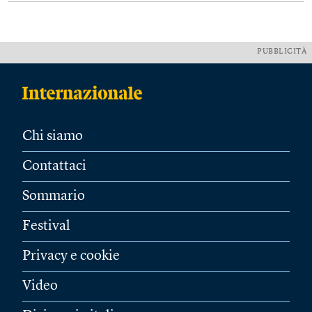
PUBBLICITÀ
Chi siamo
Contattaci
Sommario
Festival
Privacy e cookie
Video