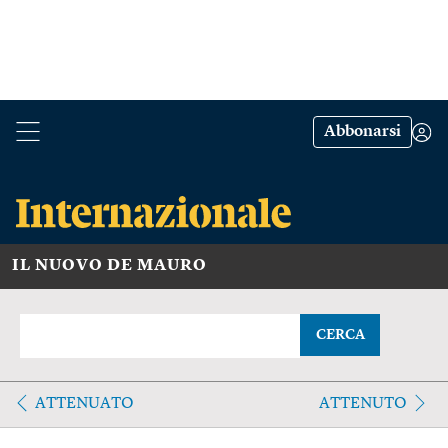
Abbonarsi
IL NUOVO DE MAURO
CERCA
ATTENUATO
ATTENUTO