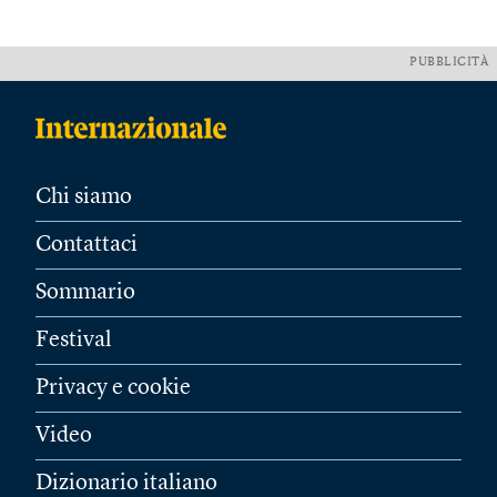
PUBBLICITÀ
Chi siamo
Contattaci
Sommario
Festival
Privacy e cookie
Video
Dizionario italiano