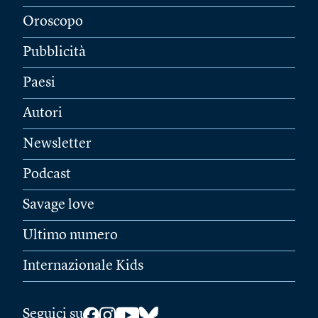
Oroscopo
Pubblicità
Paesi
Autori
Newsletter
Podcast
Savage love
Ultimo numero
Internazionale Kids
Seguici su