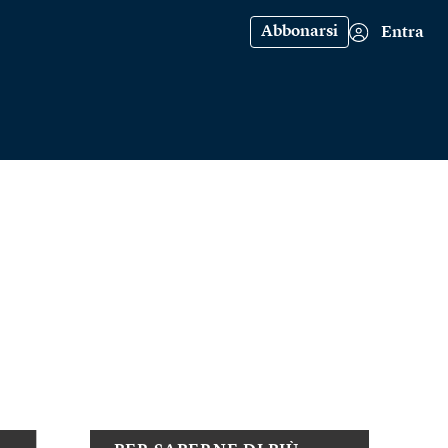
Abbonarsi
Entra