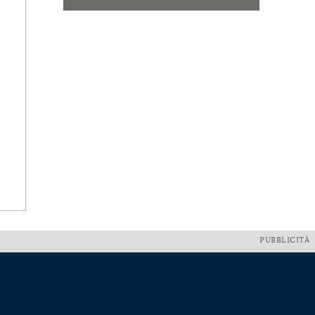
PUBBLICITÀ