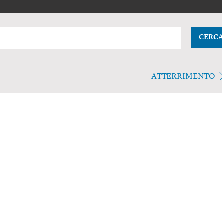
CERC
ATTERRIMENTO