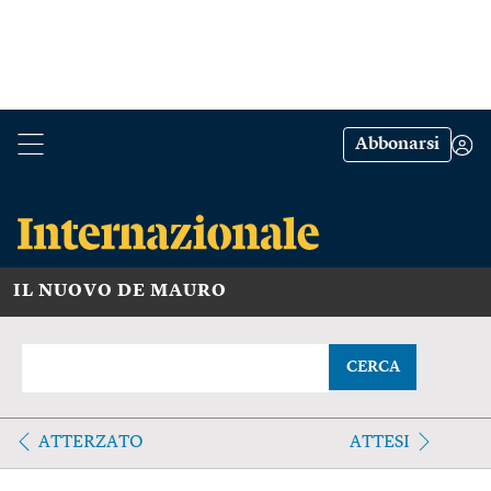
Abbonarsi
IL NUOVO DE MAURO
CERCA
ATTERZATO
ATTESI