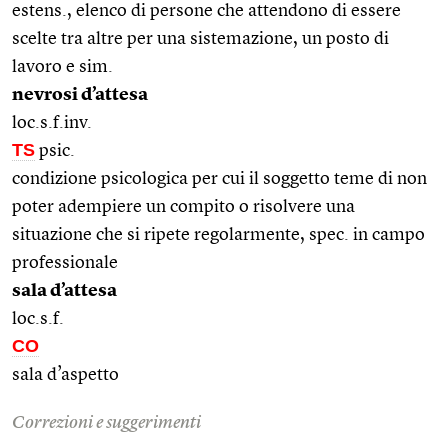
estens., elenco di persone che attendono di essere
scelte tra altre per una sistemazione, un posto di
lavoro e sim.
nevrosi d’attesa
loc.s.f.inv.
TS
psic.
condizione psicologica per cui il soggetto teme di non
poter adempiere un compito o risolvere una
situazione che si ripete regolarmente, spec. in campo
professionale
sala d’attesa
loc.s.f.
CO
sala d’aspetto
Correzioni e suggerimenti