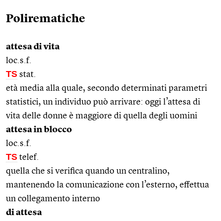
Polirematiche
attesa di vita
loc.s.f.
TS
stat.
età media alla quale, secondo determinati parametri
statistici, un individuo può arrivare: oggi l’attesa di
vita delle donne è maggiore di quella degli uomini
attesa in blocco
loc.s.f.
TS
telef.
quella che si verifica quando un centralino,
mantenendo la comunicazione con l’esterno, effettua
un collegamento interno
di attesa