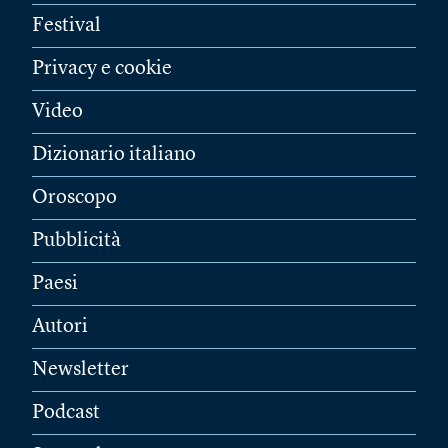
Festival
Privacy e cookie
Video
Dizionario italiano
Oroscopo
Pubblicità
Paesi
Autori
Newsletter
Podcast