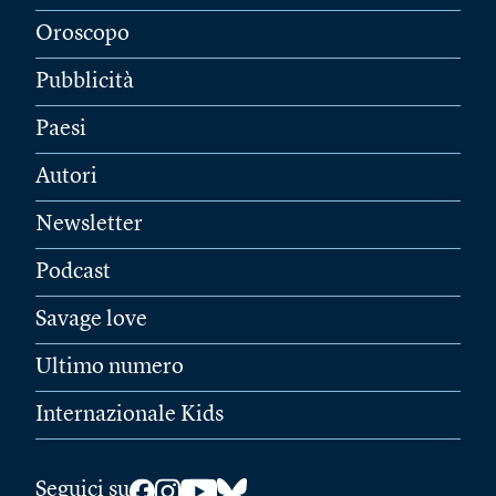
Oroscopo
Pubblicità
Paesi
Autori
Newsletter
Podcast
Savage love
Ultimo numero
Internazionale Kids
Seguici su