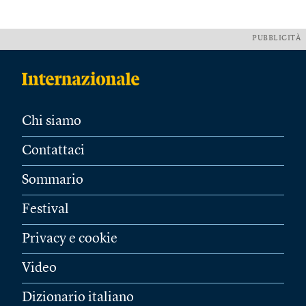
PUBBLICITÀ
Chi siamo
Contattaci
Sommario
Festival
Privacy e cookie
Video
Dizionario italiano