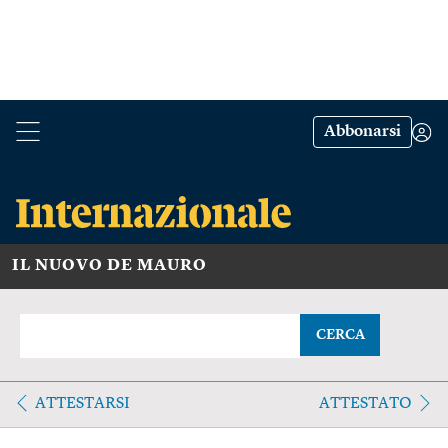
Abbonarsi
IL NUOVO DE MAURO
CERCA
ATTESTARSI
ATTESTATO