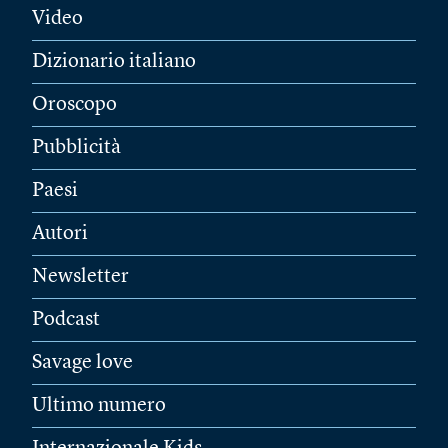
Video
Dizionario italiano
Oroscopo
Pubblicità
Paesi
Autori
Newsletter
Podcast
Savage love
Ultimo numero