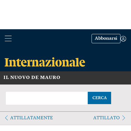
Abbonarsi
IL NUOVO DE MAURO
CERCA
ATTILLATAMENTE
ATTILLATO