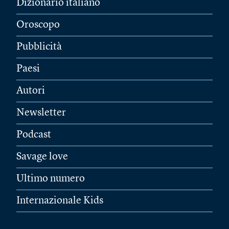
Dizionario italiano
Oroscopo
Pubblicità
Paesi
Autori
Newsletter
Podcast
Savage love
Ultimo numero
Internazionale Kids