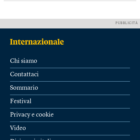
PUBBLICITÀ
Chi siamo
Contattaci
Sommario
Festival
Privacy e cookie
Video