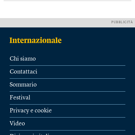
PUBBLICITÀ
Chi siamo
Contattaci
Sommario
Festival
Privacy e cookie
Video