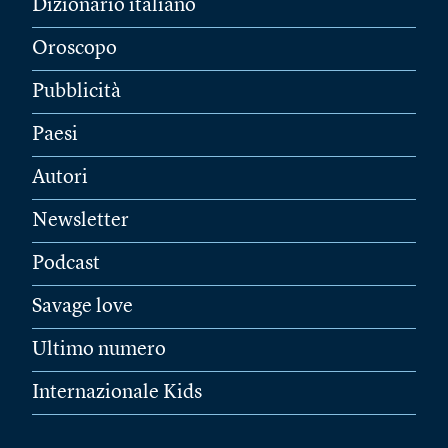
Dizionario italiano
Oroscopo
Pubblicità
Paesi
Autori
Newsletter
Podcast
Savage love
Ultimo numero
Internazionale Kids