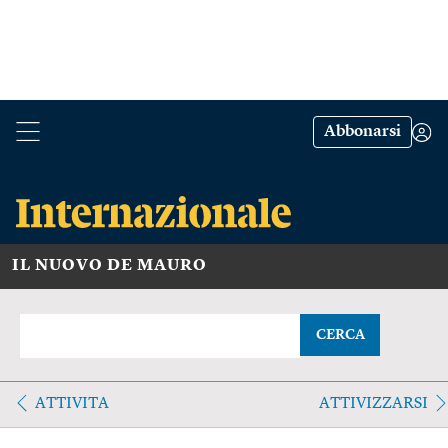
Abbonarsi
IL NUOVO DE MAURO
CERCA
ATTIVITA
ATTIVIZZARSI