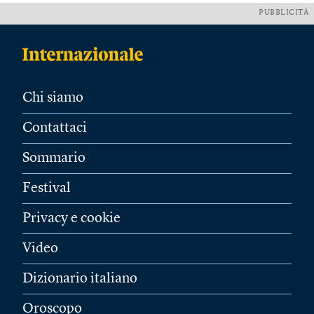
PUBBLICITÀ
Chi siamo
Contattaci
Sommario
Festival
Privacy e cookie
Video
Dizionario italiano
Oroscopo