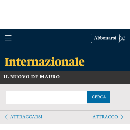
Abbonarsi
IL NUOVO DE MAURO
CERCA
ATTRACCARSI
ATTRACCO