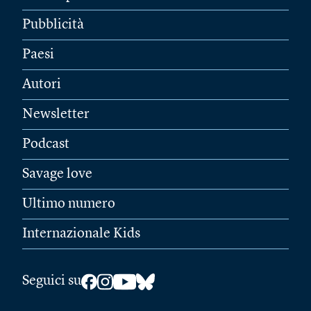
Pubblicità
Paesi
Autori
Newsletter
Podcast
Savage love
Ultimo numero
Internazionale Kids
Seguici su