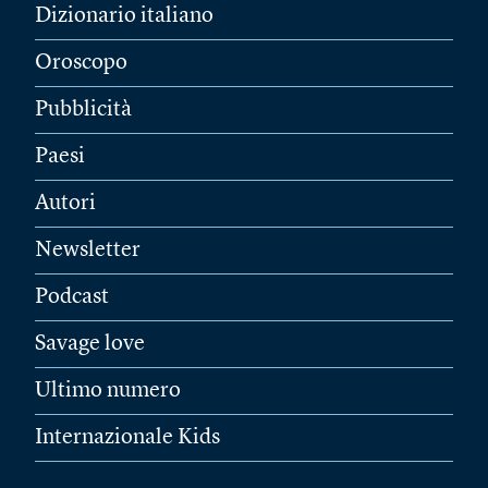
Dizionario italiano
Oroscopo
Pubblicità
Paesi
Autori
Newsletter
Podcast
Savage love
Ultimo numero
Internazionale Kids