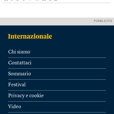
PUBBLICITÀ
Chi siamo
Contattaci
Sommario
Festival
Privacy e cookie
Video